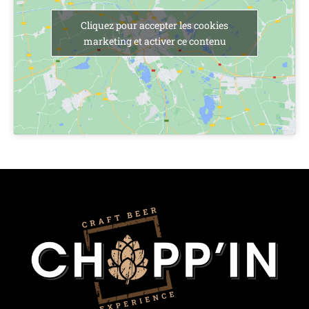
Cliquez pour accepter les cookies
marketing et activer ce contenu