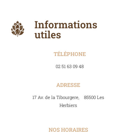
Informations
utiles
TÉLÉPHONE
02 51 63 09 48
ADRESSE
17 Av. de la Tibourgere, 85500 Les
Herbiers
NOS HORAIRES