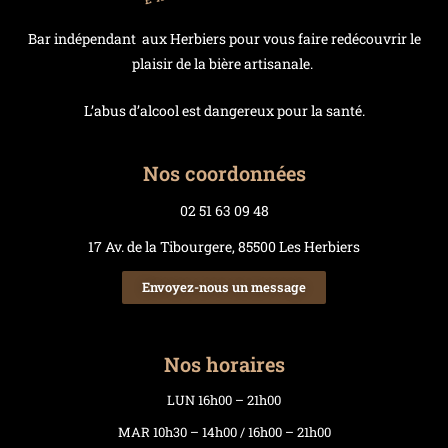
Bar indépendant aux Herbiers pour vous faire redécouvrir le
plaisir de la bière artisanale.
L’abus d’alcool est dangereux pour la santé.
Nos coordonnées
02 51 63 09 48
17 Av. de la Tibourgere, 85500 Les Herbiers
Envoyez-nous un message
Nos horaires
LUN 16h00 – 21h00
MAR 10h30 – 14h00 / 16h00 – 21h00