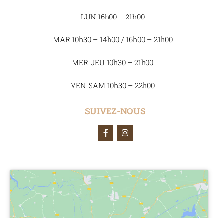
LUN 16h00 – 21h00
MAR 10h30 – 14h00 / 16h00 – 21h00
MER-JEU 10h30 – 21h00
VEN-SAM 10h30 – 22h00
SUIVEZ-NOUS