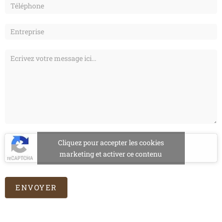
Cliquez pour accepter les cookies
marketing et activer ce contenu
ENVOYER